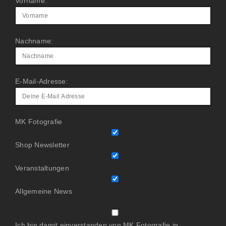
Vorname:
Nachname:
E-Mail-Adresse:
MK Fotografie
Shop Newsletter
Veranstaltungen
Allgemeine News
Ich bin damit einverstanden von MK Fotografie in