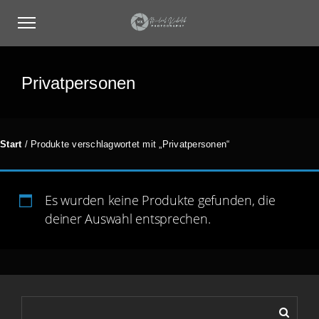
Privatpersonen
Start
/ Produkte verschlagwortet mit „Privatpersonen“
Es wurden keine Produkte gefunden, die
deiner Auswahl entsprechen.