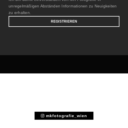
unregelmäßigen Abständen Informationen zu Neuigkeiten
zu erhalten.
mkfotografie_wien