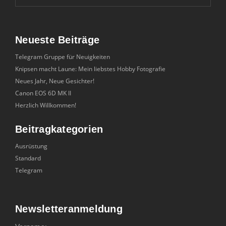
Neueste Beiträge
Telegram Gruppe für Neuigkeiten
Knipsen macht Laune: Mein liebstes Hobby Fotografie
Neues Jahr, Neue Gesichter!
Canon EOS 6D MK II
Herzlich Willkommen!
Beitragkategorien
Ausrüstung
Standard
Telegram
Newsletteranmeldung