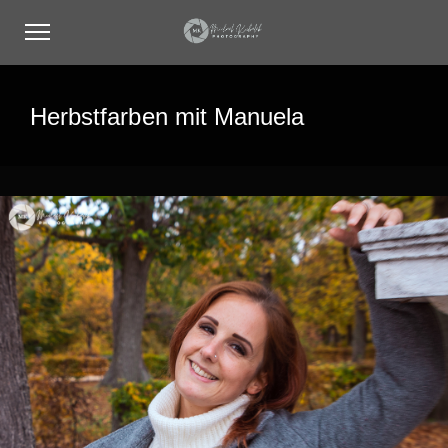
Herbstfarben mit Manuela